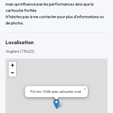
mais qui influence pas les performances ainsi que la
cartouche frottée
N'hésitez pas à me contacter pour plus d'informations ou
de photos.
Localisation
Voglans (73420)
+
−
×
Pot krm 70/80 avec cartouche most