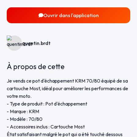
Ouvrir dans l'application
quentin.brdt
À propos de cette
Je vends ce pot d'échappement KRM 70/80 équipé de sa
cartouche Most, idéal pour améliorer les performances de
votre moto.
- Type de produit : Pot d'échappement
- Marque : KRM
- Modèle : 70/80
- Accessoires inclus : Cartouche Most
État satisfaisant malgré le pot qui a été touché dessous