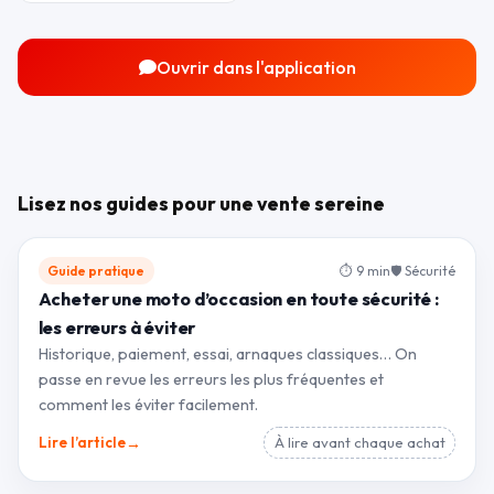
Ouvrir dans l'application
Lisez nos guides pour une vente sereine
Guide pratique
⏱ 9 min
🛡 Sécurité
Acheter une moto d’occasion en toute sécurité :
les erreurs à éviter
Historique, paiement, essai, arnaques classiques… On
passe en revue les erreurs les plus fréquentes et
comment les éviter facilement.
→
Lire l’article
À lire avant chaque achat