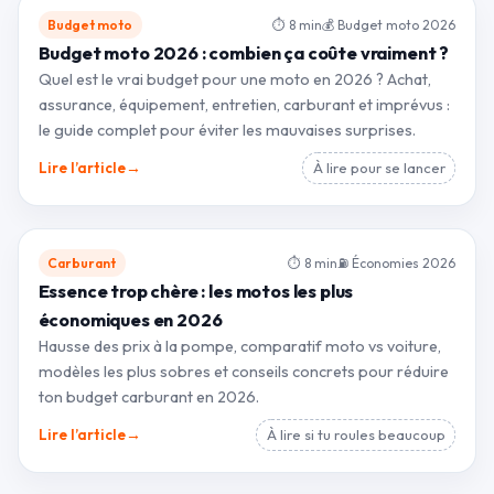
Budget moto
⏱ 8 min
💰 Budget moto 2026
Budget moto 2026 : combien ça coûte vraiment ?
Quel est le vrai budget pour une moto en 2026 ? Achat,
assurance, équipement, entretien, carburant et imprévus :
le guide complet pour éviter les mauvaises surprises.
→
Lire l’article
À lire pour se lancer
Carburant
⏱ 8 min
⛽ Économies 2026
Essence trop chère : les motos les plus
économiques en 2026
Hausse des prix à la pompe, comparatif moto vs voiture,
modèles les plus sobres et conseils concrets pour réduire
ton budget carburant en 2026.
→
Lire l’article
À lire si tu roules beaucoup