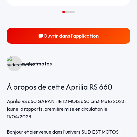
Ouvrir dans l'application
sudestmotos
À propos de cette Aprilia RS 660
Aprilia RS 660 GARANTIE 12 MOIS 660 cm3 Moto 2023,
jaune, 6 rapports, première mise en circulation le
11/04/2023.
Bonjour et bienvenue dans l'univers SUD EST MOTOS :