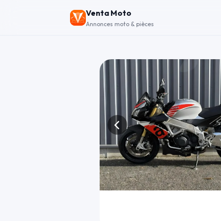
Venta Moto
Annonces moto & pièces