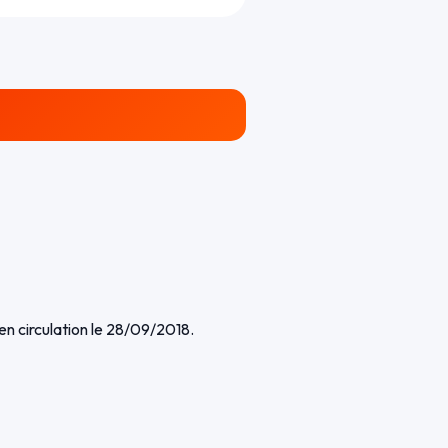
 circulation le 28/09/2018.