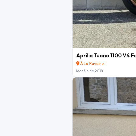
Aprilia Tuono 1100 V4 F
À La Ravoire
Modèle de 2018