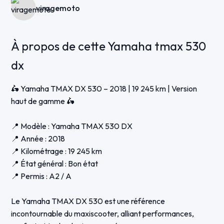
viragemoto
À propos de cette Yamaha tmax 530
dx
🛵 Yamaha TMAX DX 530 – 2018 | 19 245 km | Version
haut de gamme 🛵
📍 Modèle : Yamaha TMAX 530 DX
📍 Année : 2018
📍 Kilométrage : 19 245 km
📍 État général : Bon état
📍 Permis : A2 / A
Le Yamaha TMAX DX 530 est une référence
incontournable du maxiscooter, alliant performances,