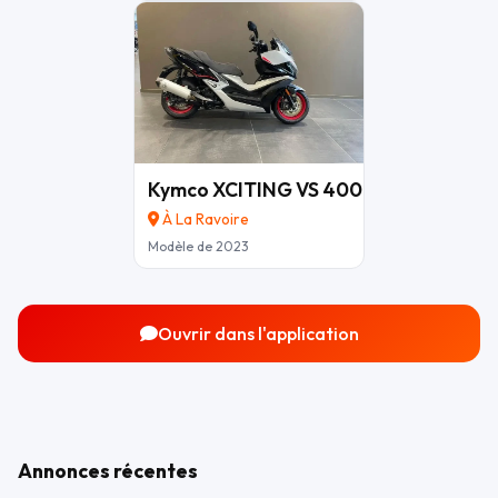
Kymco XCITING VS 400 SE
5 280 €
À La Ravoire
Modèle de 2023
Ouvrir dans l'application
Annonces récentes