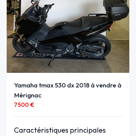
Yamaha tmax 530 dx 2018 à vendre à
Mérignac
7 500 €
Caractéristiques principales