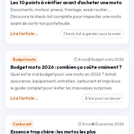
Les 10 points à vérifier avant d’acheter une moto
Documents, moteur, pneus, freinage, essai routier…
Découvre la check-list complète pour inspecter une moto
avant de sortir ton portefeuille.
→
Lire l’article
Check-list à garder sous la main
Budget moto
⏱ 8 min
💰 Budget moto 2026
Budget moto 2026 : combien ça coûte vraiment ?
Quel est le vrai budget pour une moto en 2026 ? Achat,
assurance, équipement, entretien, carburant et imprévus :
le guide complet pour éviter les mauvaises surprises.
→
Lire l’article
À lire pour se lancer
Carburant
⏱ 8 min
⛽ Économies 2026
Essence trop chère : les motos les plus