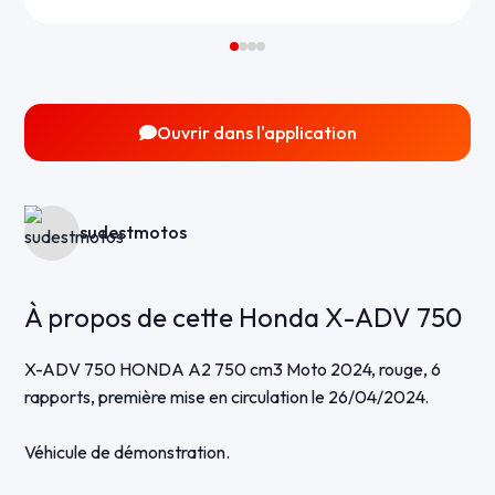
Ouvrir dans l'application
sudestmotos
À propos de cette Honda X-ADV 750
X-ADV 750 HONDA A2 750 cm3 Moto 2024, rouge, 6
rapports, première mise en circulation le 26/04/2024.
Véhicule de démonstration.