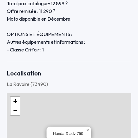
Total prix catalogue: 12 899 ?
Offre remisée : 11 290 ?
Moto disponible en Décembre.
OPTIONS ET ÉQUIPEMENTS :
Autres équipements et informations :
- Classe Crit'air : 1
Localisation
La Ravoire (73490)
+
−
×
Honda X-adv 750