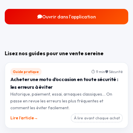
Ouvrir dans l'application
Lisez nos guides pour une vente sereine
Guide pratique
⏱ 9 min
🛡 Sécurité
Acheter une moto d’occasion en toute sécurité :
les erreurs à éviter
Historique, paiement, essai, arnaques classiques… On
passe en revue les erreurs les plus fréquentes et
comment les éviter facilement.
→
Lire l’article
À lire avant chaque achat