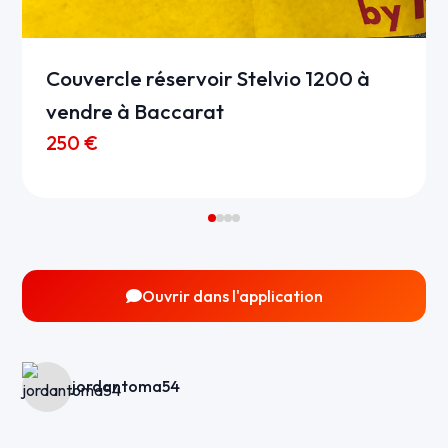
Couvercle réservoir Stelvio 1200 à
vendre à Baccarat
250 €
Ouvrir dans l'application
jordantoma54