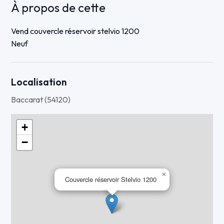
À propos de cette
Vend couvercle réservoir stelvio 1200
Neuf
Localisation
Baccarat (54120)
+
−
×
Couvercle réservoir Stelvio 1200