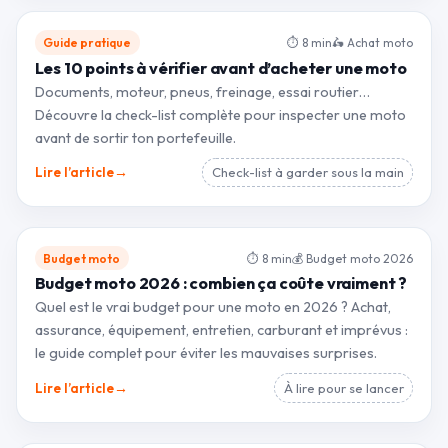
Guide pratique
⏱ 8 min
🛵 Achat moto
Les 10 points à vérifier avant d’acheter une moto
Documents, moteur, pneus, freinage, essai routier…
Découvre la check-list complète pour inspecter une moto
avant de sortir ton portefeuille.
→
Lire l’article
Check-list à garder sous la main
Budget moto
⏱ 8 min
💰 Budget moto 2026
Budget moto 2026 : combien ça coûte vraiment ?
Quel est le vrai budget pour une moto en 2026 ? Achat,
assurance, équipement, entretien, carburant et imprévus :
le guide complet pour éviter les mauvaises surprises.
→
Lire l’article
À lire pour se lancer