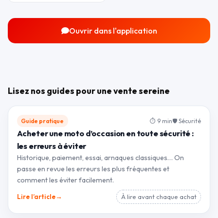
Ouvrir dans l'application
Lisez nos guides pour une vente sereine
Guide pratique
⏱ 9 min
🛡 Sécurité
Acheter une moto d’occasion en toute sécurité :
les erreurs à éviter
Historique, paiement, essai, arnaques classiques… On
passe en revue les erreurs les plus fréquentes et
comment les éviter facilement.
→
Lire l’article
À lire avant chaque achat