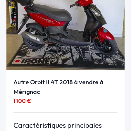
Autre Orbit II 4T 2018 à vendre à
Mérignac
1 100 €
Caractéristiques principales