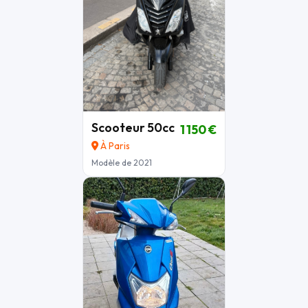
Scooteur 50cc
1 150 €
À Paris
Modèle de 2021