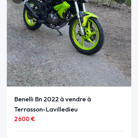
Benelli Bn 2022 à vendre à
Terrasson-Lavilledieu
2 600 €