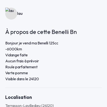
lau
À propos de cette Benelli Bn
Bonjour je vend ma Benelli 125cc
-6000km
Vidange faite
Aucun frais à prévoir
Roule parfaitement
Verte pomme
Visible dans le 24120
Localisation
Terrasson-Lavilledieu (24120)