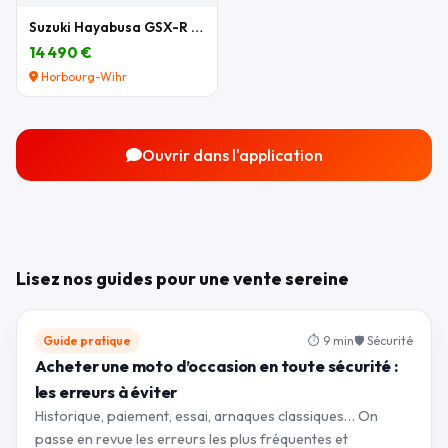
Suzuki Hayabusa GSX-R 1300
14 490 €
Horbourg-Wihr
Ouvrir dans l'application
Lisez nos guides pour une vente sereine
Guide pratique
⏱ 9 min
🛡 Sécurité
Acheter une moto d’occasion en toute sécurité :
les erreurs à éviter
Historique, paiement, essai, arnaques classiques… On
passe en revue les erreurs les plus fréquentes et