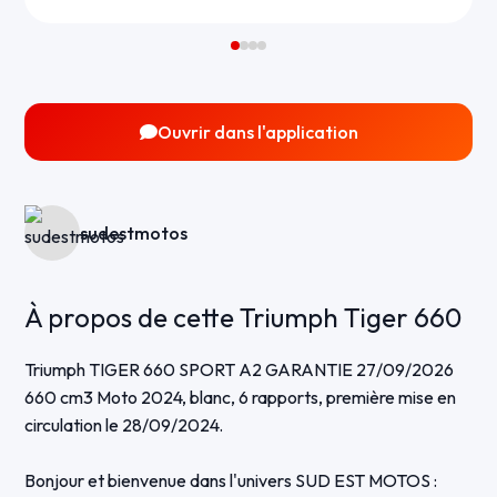
Ouvrir dans l'application
sudestmotos
À propos de cette Triumph Tiger 660
Triumph TIGER 660 SPORT A2 GARANTIE 27/09/2026
660 cm3 Moto 2024, blanc, 6 rapports, première mise en
circulation le 28/09/2024.
Bonjour et bienvenue dans l'univers SUD EST MOTOS :