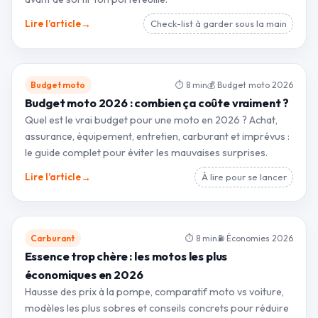
→
Lire l’article
Check-list à garder sous la main
Budget moto
⏱ 8 min
💰 Budget moto 2026
Budget moto 2026 : combien ça coûte vraiment ?
Quel est le vrai budget pour une moto en 2026 ? Achat,
assurance, équipement, entretien, carburant et imprévus :
le guide complet pour éviter les mauvaises surprises.
→
Lire l’article
À lire pour se lancer
Carburant
⏱ 8 min
⛽ Économies 2026
Essence trop chère : les motos les plus
économiques en 2026
Hausse des prix à la pompe, comparatif moto vs voiture,
modèles les plus sobres et conseils concrets pour réduire