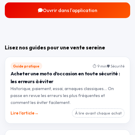
Ouvrir dans l'application
Lisez nos guides pour une vente sereine
Guide pratique
⏱ 9 min
🛡 Sécurité
Acheter une moto d’occasion en toute sécurité :
les erreurs à éviter
Historique, paiement, essai, arnaques classiques… On
passe en revue les erreurs les plus fréquentes et
comment les éviter facilement.
→
Lire l’article
À lire avant chaque achat