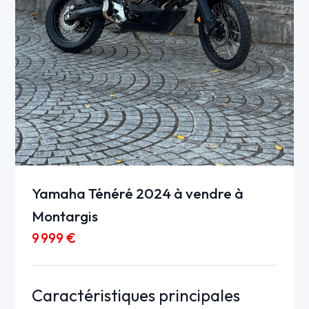
Yamaha Ténéré 2024 à vendre à
Montargis
9 999 €
Caractéristiques principales