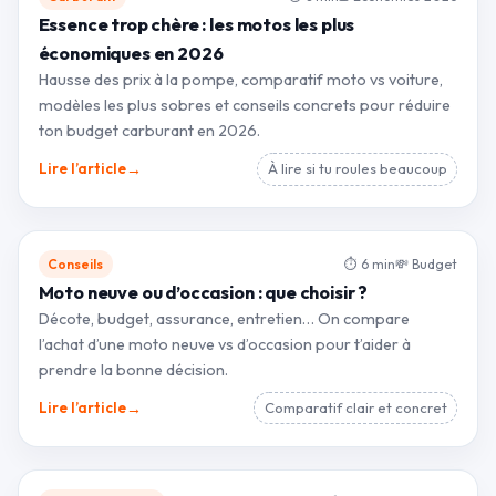
Essence trop chère : les motos les plus
économiques en 2026
Hausse des prix à la pompe, comparatif moto vs voiture,
modèles les plus sobres et conseils concrets pour réduire
ton budget carburant en 2026.
→
Lire l’article
À lire si tu roules beaucoup
Conseils
⏱ 6 min
💸 Budget
Moto neuve ou d’occasion : que choisir ?
Décote, budget, assurance, entretien… On compare
l’achat d’une moto neuve vs d’occasion pour t’aider à
prendre la bonne décision.
→
Lire l’article
Comparatif clair et concret