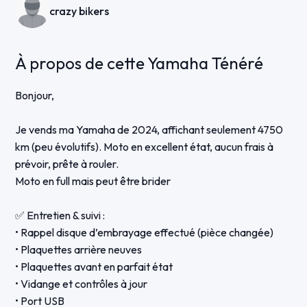
crazy bikers
À propos de cette Yamaha Ténéré
Bonjour,
Je vends ma Yamaha de 2024, affichant seulement 4750
km (peu évolutifs). Moto en excellent état, aucun frais à
prévoir, prête à rouler.
Moto en full mais peut être brider
✅ Entretien & suivi :
• Rappel disque d’embrayage effectué (pièce changée)
• Plaquettes arrière neuves
• Plaquettes avant en parfait état
• Vidange et contrôles à jour
• Port USB