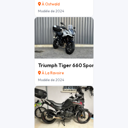
À Ostwald
Modèle de 2024
Triumph Tiger 660 Sport
7 990 €
À La Ravoire
Modèle de 2024