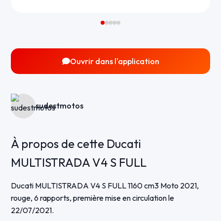
Ouvrir dans l'application
sudestmotos
À propos de cette Ducati
MULTISTRADA V4 S FULL
Ducati MULTISTRADA V4 S FULL 1160 cm3 Moto 2021,
rouge, 6 rapports, première mise en circulation le
22/07/2021.