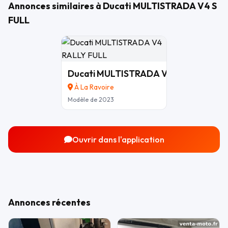
Annonces similaires à Ducati MULTISTRADA V4 S
FULL
Ducati MULTISTRADA V4 RALLY FULL
À La Ravoire
Modèle de 2023
Ouvrir dans l'application
Annonces récentes