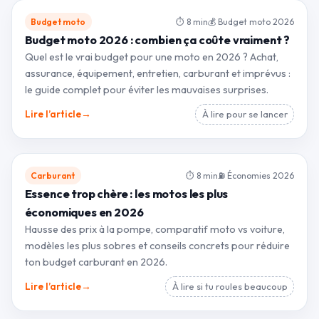
Budget moto
⏱ 8 min
💰 Budget moto 2026
Budget moto 2026 : combien ça coûte vraiment ?
Quel est le vrai budget pour une moto en 2026 ? Achat,
assurance, équipement, entretien, carburant et imprévus :
le guide complet pour éviter les mauvaises surprises.
→
Lire l’article
À lire pour se lancer
Carburant
⏱ 8 min
⛽ Économies 2026
Essence trop chère : les motos les plus
économiques en 2026
Hausse des prix à la pompe, comparatif moto vs voiture,
modèles les plus sobres et conseils concrets pour réduire
ton budget carburant en 2026.
→
Lire l’article
À lire si tu roules beaucoup