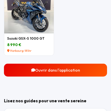
Suzuki GSX-S 1000 GT
8 990 €
Horbourg-Wihr
Ouvrir dans l'application
Lisez nos guides pour une vente sereine