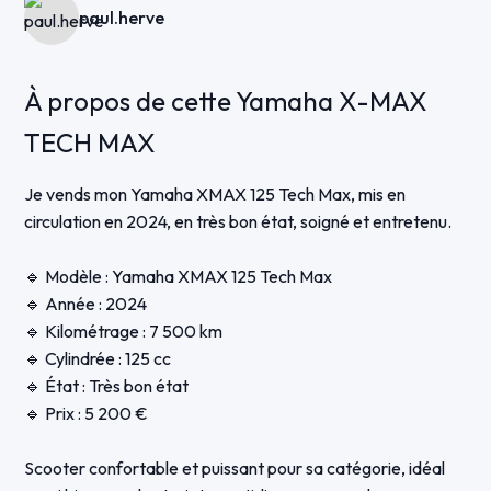
paul.herve
À propos de cette Yamaha X-MAX
TECH MAX
Je vends mon Yamaha XMAX 125 Tech Max, mis en
circulation en 2024, en très bon état, soigné et entretenu.
🔹 Modèle : Yamaha XMAX 125 Tech Max
🔹 Année : 2024
🔹 Kilométrage : 7 500 km
🔹 Cylindrée : 125 cc
🔹 État : Très bon état
🔹 Prix : 5 200 €
Scooter confortable et puissant pour sa catégorie, idéal