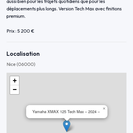
aussi bien pour les trajets quotidiens que pour les
déplacements plus longs. Version Tech Max avec finitions
premium.
Prix : 5 200 €
Localisation
Nice (06000)
+
−
×
Yamaha XMAX 125 Tech Max – 2024 –