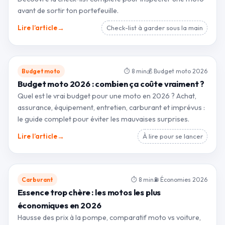
avant de sortir ton portefeuille.
→
Lire l’article
Check-list à garder sous la main
Budget moto
⏱ 8 min
💰 Budget moto 2026
Budget moto 2026 : combien ça coûte vraiment ?
Quel est le vrai budget pour une moto en 2026 ? Achat,
assurance, équipement, entretien, carburant et imprévus :
le guide complet pour éviter les mauvaises surprises.
→
Lire l’article
À lire pour se lancer
Carburant
⏱ 8 min
⛽ Économies 2026
Essence trop chère : les motos les plus
économiques en 2026
Hausse des prix à la pompe, comparatif moto vs voiture,