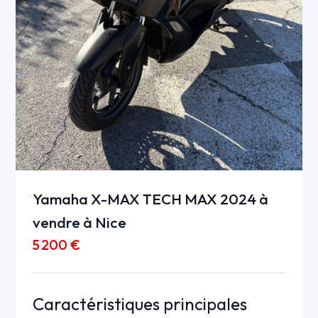
Yamaha X-MAX TECH MAX 2024 à
vendre à Nice
5 200 €
Caractéristiques principales