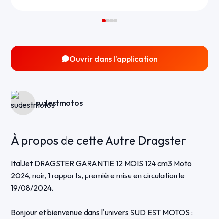
Ouvrir dans l'application
sudestmotos
À propos de cette Autre Dragster
ItalJet DRAGSTER GARANTIE 12 MOIS 124 cm3 Moto
2024, noir, 1 rapports, première mise en circulation le
19/08/2024.
Bonjour et bienvenue dans l'univers SUD EST MOTOS :