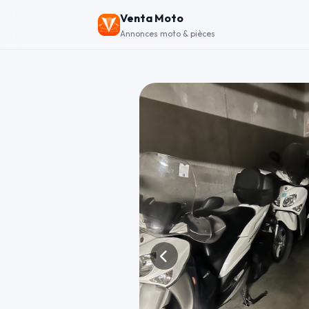
Venta Moto
Annonces moto & pièces