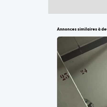
Annonces similaires à de