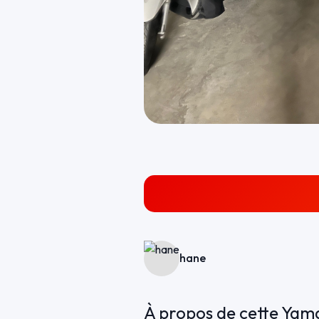
hane
À propos de cette Ya