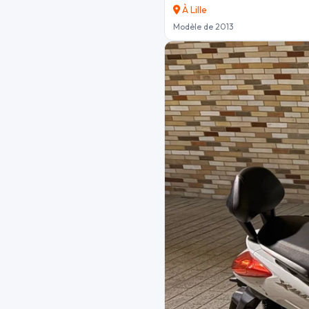
À Lille
Modèle de 2013