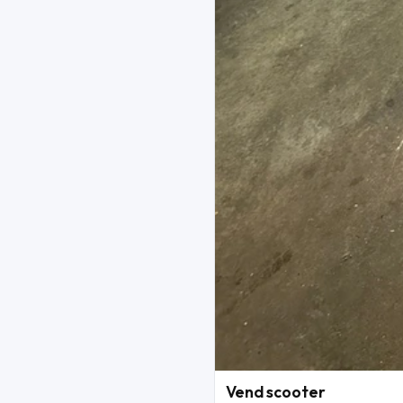
Vend scooter