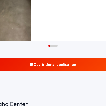
Ouvrir dans l'application
maha Center