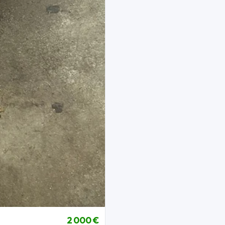
2 000 €