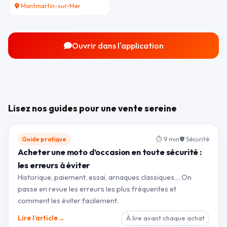
Montmartin-sur-Mer
Ouvrir dans l'application
Lisez nos guides pour une vente sereine
Guide pratique
⏱ 9 min
🛡 Sécurité
Acheter une moto d’occasion en toute sécurité :
les erreurs à éviter
Historique, paiement, essai, arnaques classiques… On
passe en revue les erreurs les plus fréquentes et
comment les éviter facilement.
→
Lire l’article
À lire avant chaque achat