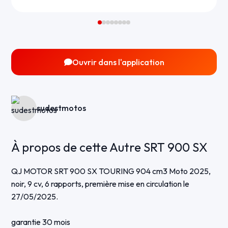
Ouvrir dans l'application
sudestmotos
À propos de cette Autre SRT 900 SX
QJ MOTOR SRT 900 SX TOURING 904 cm3 Moto 2025,
noir, 9 cv, 6 rapports, première mise en circulation le
27/05/2025.
garantie 30 mois