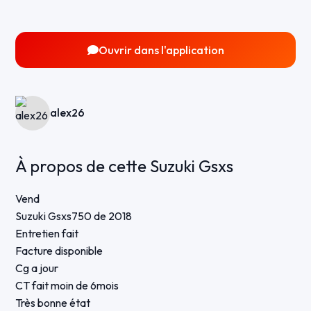
Ouvrir dans l'application
alex26
À propos de cette Suzuki Gsxs
Vend
Suzuki Gsxs750 de 2018
Entretien fait
Facture disponible
Cg a jour
CT fait moin de 6mois
Très bonne état