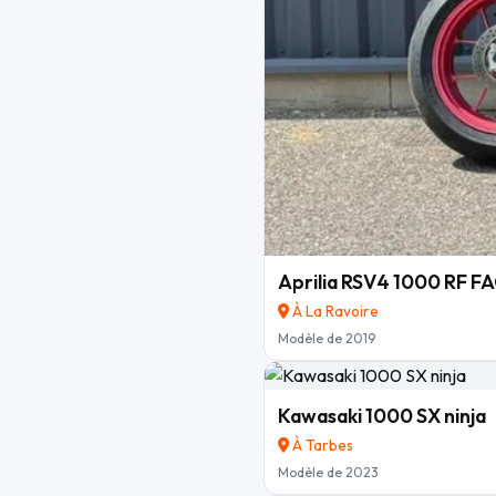
Aprilia RSV4 1000 RF 
À La Ravoire
Modèle de 2019
Kawasaki 1000 SX ninja
À Tarbes
Modèle de 2023