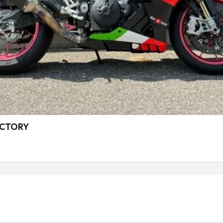
FACTORY