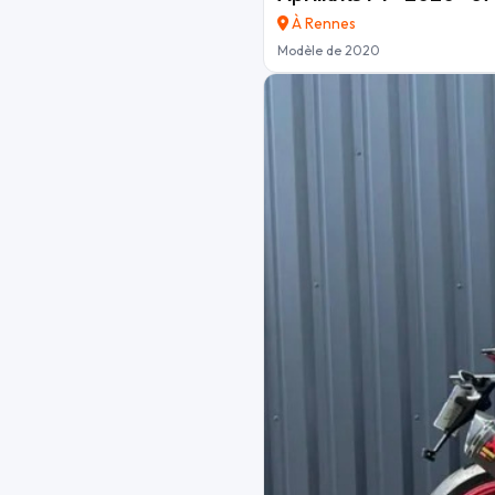
À Rennes
Modèle de 2020