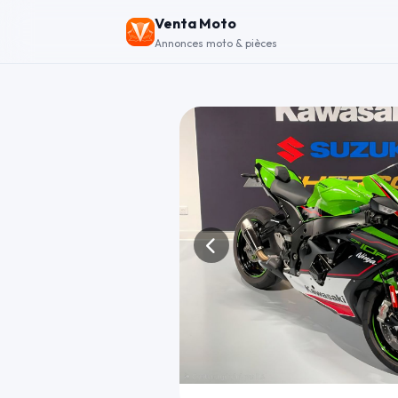
Venta Moto
Annonces moto & pièces