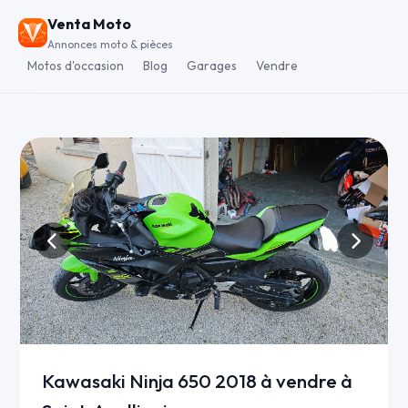
Venta Moto
Annonces moto & pièces
Motos d'occasion
Blog
Garages
Vendre
Kawasaki Ninja 650 2018 à vendre à