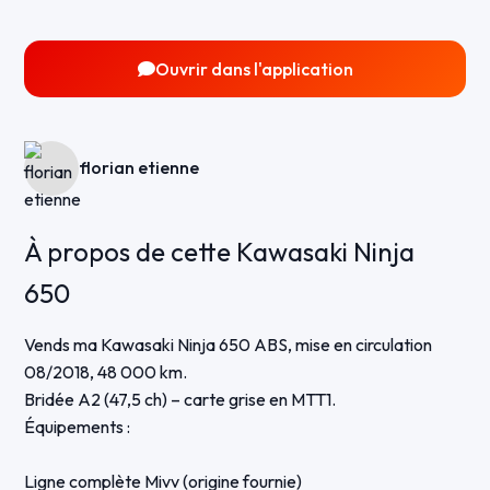
Ouvrir dans l'application
florian etienne
À propos de cette Kawasaki Ninja
650
Vends ma Kawasaki Ninja 650 ABS, mise en circulation
08/2018, 48 000 km.
Bridée A2 (47,5 ch) – carte grise en MTT1.
Équipements :
Ligne complète Mivv (origine fournie)