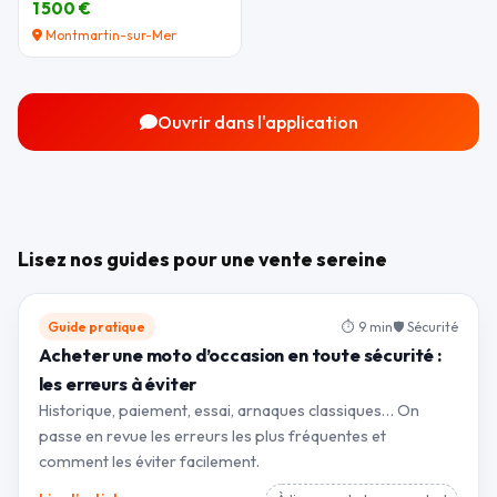
1 500 €
Montmartin-sur-Mer
Ouvrir dans l'application
Lisez nos guides pour une vente sereine
Guide pratique
⏱ 9 min
🛡 Sécurité
Acheter une moto d’occasion en toute sécurité :
les erreurs à éviter
Historique, paiement, essai, arnaques classiques… On
passe en revue les erreurs les plus fréquentes et
comment les éviter facilement.