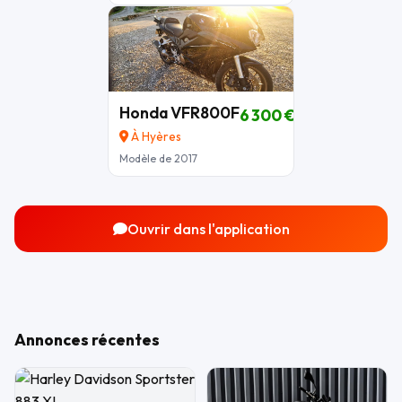
Honda VFR800F
6 300 €
À Hyères
Modèle de 2017
Ouvrir dans l'application
Annonces récentes