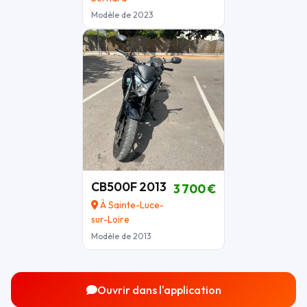
Modèle de 2023
CB500F 2013
3 700 €
À Sainte-Luce-
sur-Loire
Modèle de 2013
Ouvrir dans l'application