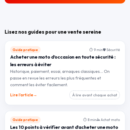
Lisez nos guides pour une vente sereine
Guide pratique
⏱ 9 min
🛡 Sécurité
Acheter une moto d’occasion en toute sécurité :
les erreurs à éviter
Historique, paiement, essai, arnaques classiques… On
passe en revue les erreurs les plus fréquentes et
comment les éviter facilement.
→
Lire l’article
À lire avant chaque achat
Guide pratique
⏱ 8 min
🛵 Achat moto
Les 10 points à vérifier avant d’acheter une moto