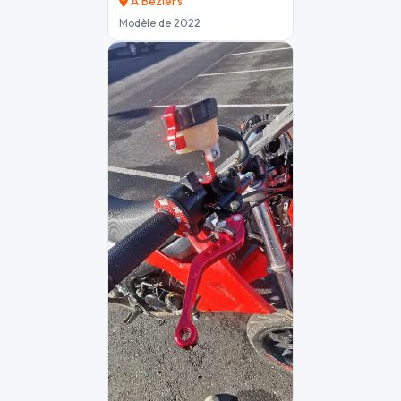
À Béziers
Modèle de 2022