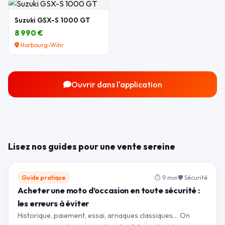
Suzuki GSX-S 1000 GT
8 990 €
Horbourg-Wihr
Ouvrir dans l'application
Lisez nos guides pour une vente sereine
Guide pratique
⏱ 9 min
🛡 Sécurité
Acheter une moto d’occasion en toute sécurité :
les erreurs à éviter
Historique, paiement, essai, arnaques classiques… On