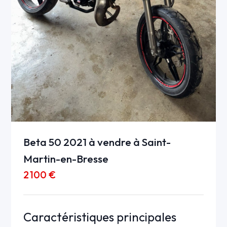
Beta 50 2021 à vendre à Saint-
Martin-en-Bresse
2 100 €
Caractéristiques principales