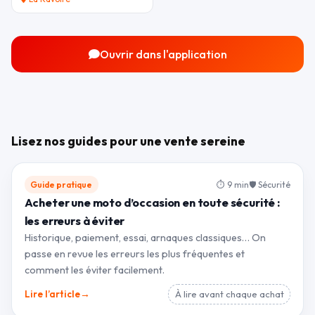
Ouvrir dans l'application
Lisez nos guides pour une vente sereine
Guide pratique
⏱ 9 min
🛡 Sécurité
Acheter une moto d’occasion en toute sécurité :
les erreurs à éviter
Historique, paiement, essai, arnaques classiques… On
passe en revue les erreurs les plus fréquentes et
comment les éviter facilement.
→
Lire l’article
À lire avant chaque achat