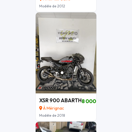
Modèle de 2012
XSR 900 ABARTH
8 000 €
À Mérignac
Modèle de 2018