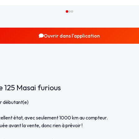
Ouvrir dans l'application
e 125 Masai furious
r débutant(e)
ellent état, avec seulement 1000 km au compteur.
ée avant la vente, donc rien à prévoir !