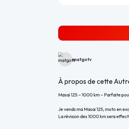
matgotv
À propos de cette Autr
Masai 125 – 1000 km – Parfaite pou
Je vends ma Masai 125, moto en exc
La révision des 1000 km sera effectu