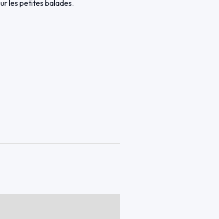
ur les petites balades.