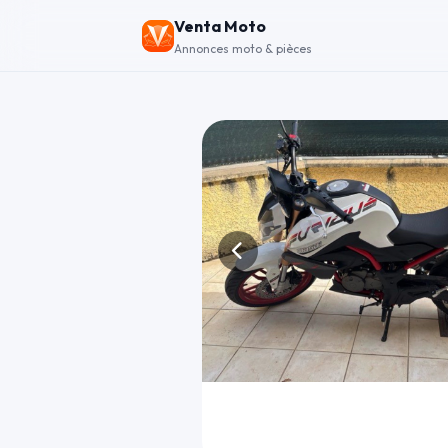
Venta Moto
Annonces moto & pièces