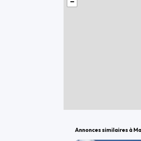
−
Annonces similaires à Ma