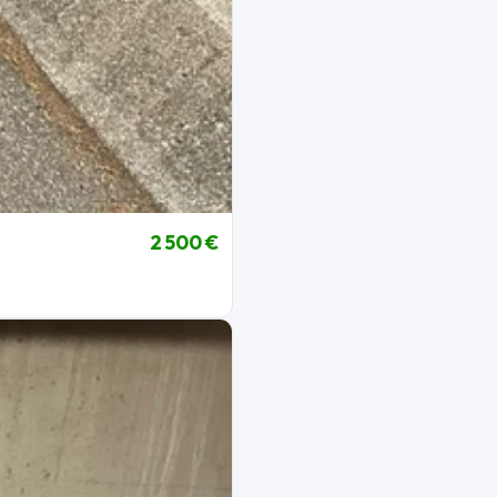
2 500 €