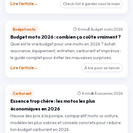
→
Lire l’article
Check-list à garder sous la main
Budget moto
⏱ 8 min
💰 Budget moto 2026
Budget moto 2026 : combien ça coûte vraiment ?
Quel est le vrai budget pour une moto en 2026 ? Achat,
assurance, équipement, entretien, carburant et imprévus :
le guide complet pour éviter les mauvaises surprises.
→
Lire l’article
À lire pour se lancer
Carburant
⏱ 8 min
⛽ Économies 2026
Essence trop chère : les motos les plus
économiques en 2026
Hausse des prix à la pompe, comparatif moto vs voiture,
modèles les plus sobres et conseils concrets pour réduire
ton budget carburant en 2026.