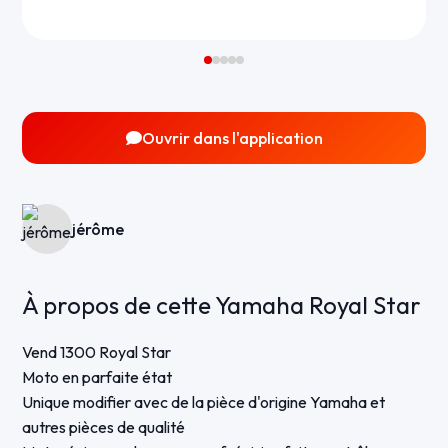
Ouvrir dans l'application
jérôme
À propos de cette Yamaha Royal Star
Vend 1300 Royal Star
Moto en parfaite état
Unique modifier avec de la pièce d'origine Yamaha et
autres pièces de qualité