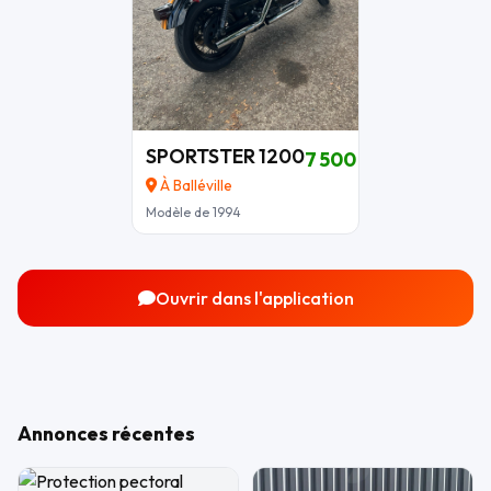
SPORTSTER 1200
7 500 €
À Balléville
Modèle de 1994
Ouvrir dans l'application
Annonces récentes