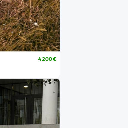
4 200 €