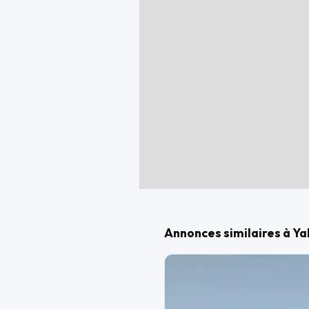
Annonces similaires à 