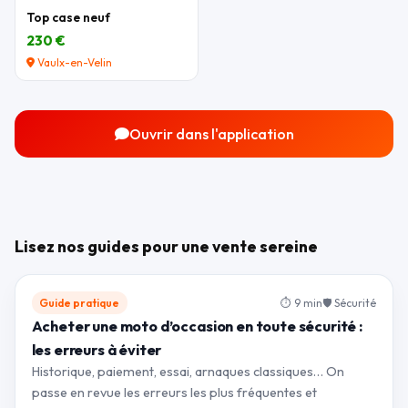
Top case neuf
230 €
Vaulx-en-Velin
Ouvrir dans l'application
Lisez nos guides pour une vente sereine
Guide pratique
⏱ 9 min
🛡 Sécurité
Acheter une moto d’occasion en toute sécurité :
les erreurs à éviter
Historique, paiement, essai, arnaques classiques… On
passe en revue les erreurs les plus fréquentes et