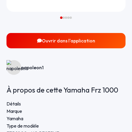
Ouvrir dans l'application
napoleon1
À propos de cette Yamaha Frz 1000
Détails
Marque
Yamaha
Type de modèle