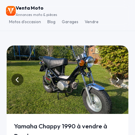
Venta Moto
Annonces moto & pièces
Motos d'occasion
Blog
Garages
Vendre
Yamaha Chappy 1990 à vendre à