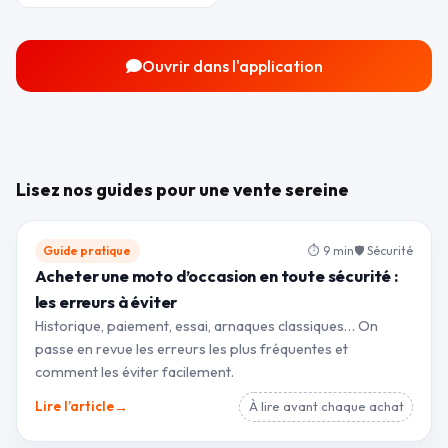
Ouvrir dans l'application
Lisez nos guides pour une vente sereine
Guide pratique
⏱ 9 min
🛡 Sécurité
Acheter une moto d’occasion en toute sécurité :
les erreurs à éviter
Historique, paiement, essai, arnaques classiques… On
passe en revue les erreurs les plus fréquentes et
comment les éviter facilement.
→
Lire l’article
À lire avant chaque achat