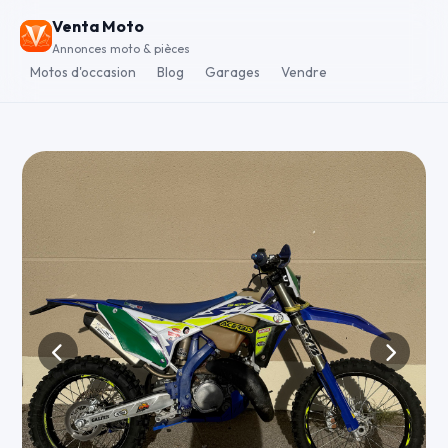
Venta Moto
Annonces moto & pièces
Motos d'occasion
Blog
Garages
Vendre