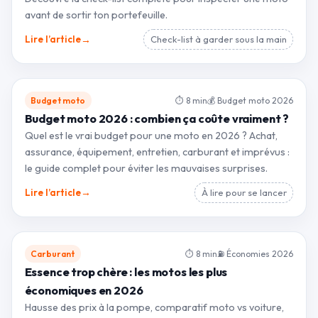
avant de sortir ton portefeuille.
→
Lire l’article
Check-list à garder sous la main
Budget moto
⏱ 8 min
💰 Budget moto 2026
Budget moto 2026 : combien ça coûte vraiment ?
Quel est le vrai budget pour une moto en 2026 ? Achat,
assurance, équipement, entretien, carburant et imprévus :
le guide complet pour éviter les mauvaises surprises.
→
Lire l’article
À lire pour se lancer
Carburant
⏱ 8 min
⛽ Économies 2026
Essence trop chère : les motos les plus
économiques en 2026
Hausse des prix à la pompe, comparatif moto vs voiture,