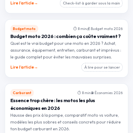
→
Lire l’article
Check-list à garder sous la main
Budget moto
⏱ 8 min
💰 Budget moto 2026
Budget moto 2026 : combien ça coûte vraiment ?
Quel est le vrai budget pour une moto en 2026 ? Achat,
assurance, équipement, entretien, carburant et imprévus :
le guide complet pour éviter les mauvaises surprises.
→
Lire l’article
À lire pour se lancer
Carburant
⏱ 8 min
⛽ Économies 2026
Essence trop chère : les motos les plus
économiques en 2026
Hausse des prix à la pompe, comparatif moto vs voiture,
modèles les plus sobres et conseils concrets pour réduire
ton budget carburant en 2026.