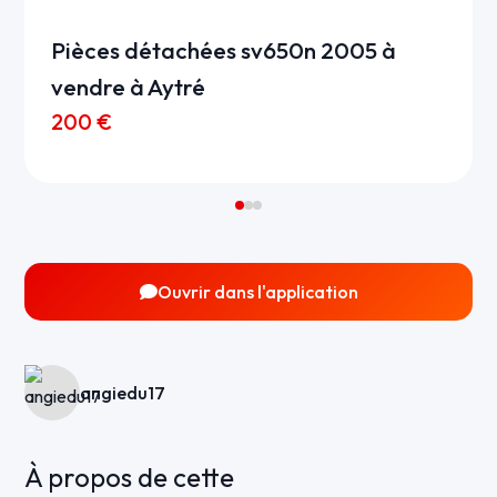
Pièces détachées sv650n 2005 à
vendre à Aytré
200 €
Ouvrir dans l'application
angiedu17
À propos de cette