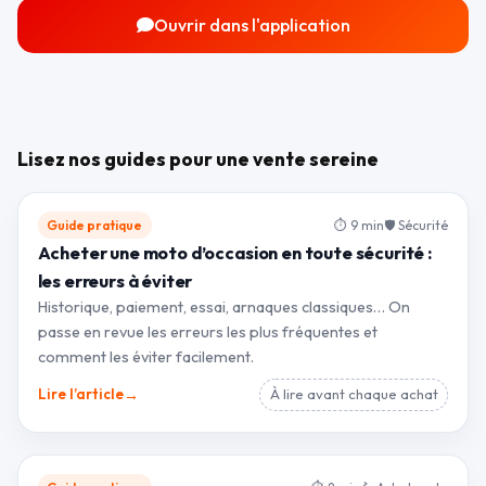
Ouvrir dans l'application
Lisez nos guides pour une vente sereine
Guide pratique
⏱ 9 min
🛡 Sécurité
Acheter une moto d’occasion en toute sécurité :
les erreurs à éviter
Historique, paiement, essai, arnaques classiques… On
passe en revue les erreurs les plus fréquentes et
comment les éviter facilement.
→
Lire l’article
À lire avant chaque achat