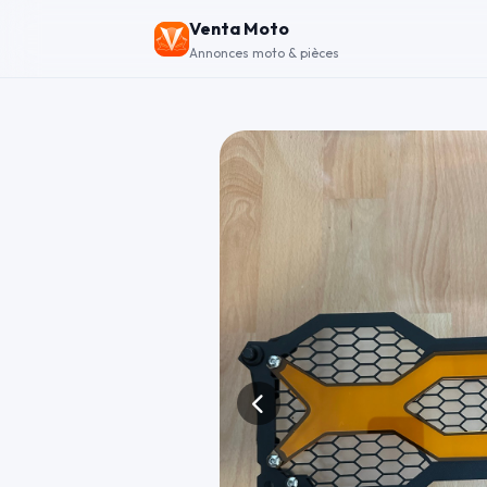
Venta Moto
Annonces moto & pièces