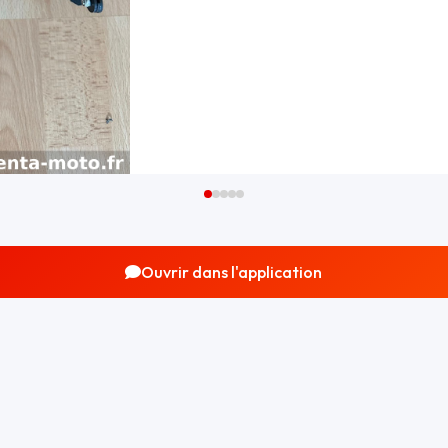
Ouvrir dans l'application