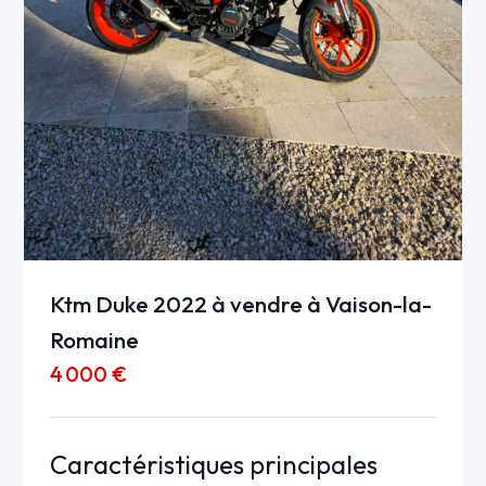
Ktm Duke 2022 à vendre à Vaison-la-
Romaine
4 000 €
Caractéristiques principales