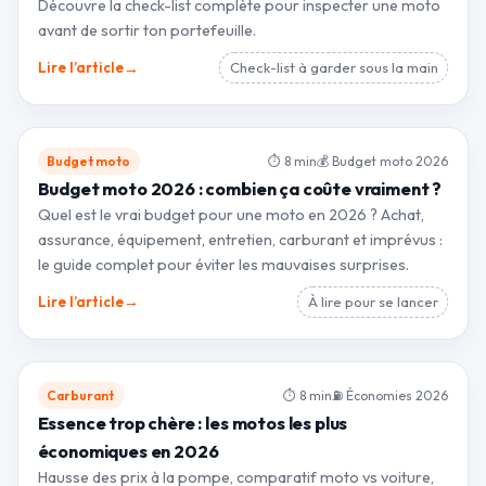
Découvre la check-list complète pour inspecter une moto
avant de sortir ton portefeuille.
→
Lire l’article
Check-list à garder sous la main
Budget moto
⏱ 8 min
💰 Budget moto 2026
Budget moto 2026 : combien ça coûte vraiment ?
Quel est le vrai budget pour une moto en 2026 ? Achat,
assurance, équipement, entretien, carburant et imprévus :
le guide complet pour éviter les mauvaises surprises.
→
Lire l’article
À lire pour se lancer
Carburant
⏱ 8 min
⛽ Économies 2026
Essence trop chère : les motos les plus
économiques en 2026
Hausse des prix à la pompe, comparatif moto vs voiture,