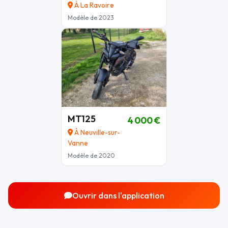
À La Ravoire
Modèle de 2023
MT125
4 000 €
À Neuville-sur-
Vanne
Modèle de 2020
Ouvrir dans l'application