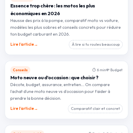
Essence trop chère : les motos les plus
économiques en 2026
Hausse des prix à la pompe, comparatif moto vs voiture,
modèles les plus sobres et conseils concrets pour réduire
ton budget carburant en 2026.
→
Lire l’article
À lire si tu roules beaucoup
Conseils
⏱ 6 min
💸 Budget
Moto neuve ou d’occasion : que choisir ?
Décote, budget, assurance, entretien… On compare
l’achat d’une moto neuve vs d’occasion pour t’aider à
prendre la bonne décision.
→
Lire l’article
Comparatif clair et concret