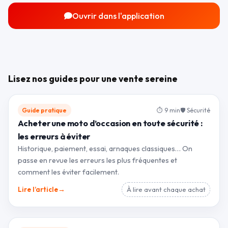
Ouvrir dans l'application
Lisez nos guides pour une vente sereine
Guide pratique
⏱ 9 min
🛡 Sécurité
Acheter une moto d’occasion en toute sécurité :
les erreurs à éviter
Historique, paiement, essai, arnaques classiques… On
passe en revue les erreurs les plus fréquentes et
comment les éviter facilement.
→
Lire l’article
À lire avant chaque achat