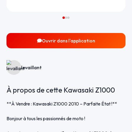
Ouvrir dans l'application
levaillant
À propos de cette Kawasaki Z1000
**À Vendre : Kawasaki Z1000 2010 – Parfaite État !**
Bonjour à tous les passionnés de moto !