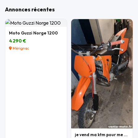
Annonces récentes
Moto Guzzi Norge 1200
4 290 €
Mérignac
je vend ma ktm pour me acheter une autre moto