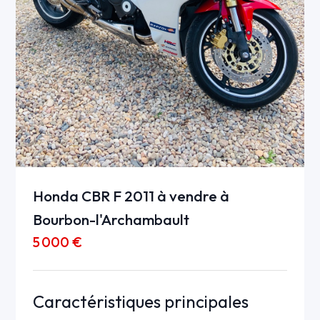
Honda CBR F 2011 à vendre à
Bourbon-l'Archambault
5 000 €
Caractéristiques principales