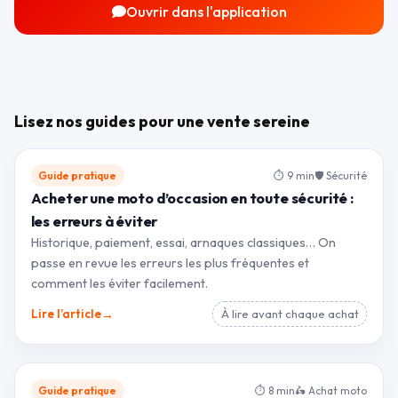
Ouvrir dans l'application
Lisez nos guides pour une vente sereine
Guide pratique
⏱ 9 min
🛡 Sécurité
Acheter une moto d’occasion en toute sécurité :
les erreurs à éviter
Historique, paiement, essai, arnaques classiques… On
passe en revue les erreurs les plus fréquentes et
comment les éviter facilement.
→
Lire l’article
À lire avant chaque achat
Guide pratique
⏱ 8 min
🛵 Achat moto