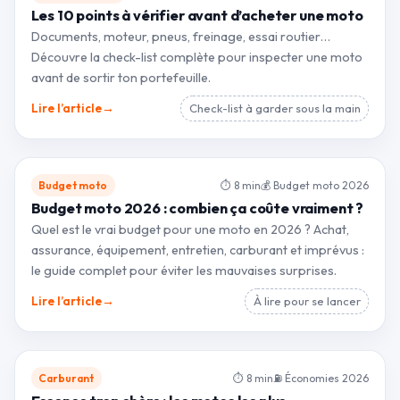
Les 10 points à vérifier avant d’acheter une moto
Documents, moteur, pneus, freinage, essai routier…
Découvre la check-list complète pour inspecter une moto
avant de sortir ton portefeuille.
→
Lire l’article
Check-list à garder sous la main
Budget moto
⏱ 8 min
💰 Budget moto 2026
Budget moto 2026 : combien ça coûte vraiment ?
Quel est le vrai budget pour une moto en 2026 ? Achat,
assurance, équipement, entretien, carburant et imprévus :
le guide complet pour éviter les mauvaises surprises.
→
Lire l’article
À lire pour se lancer
Carburant
⏱ 8 min
⛽ Économies 2026