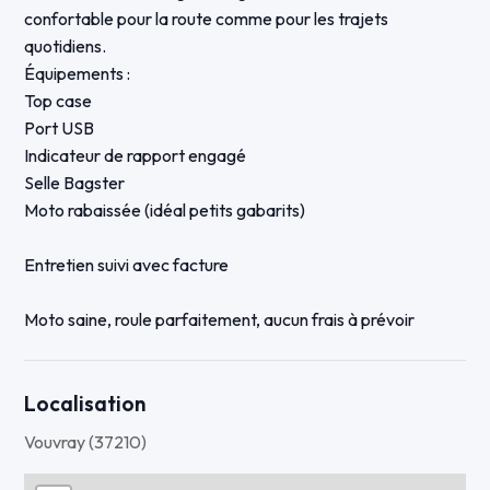
confortable pour la route comme pour les trajets
quotidiens.
Équipements :
Top case
Port USB
Indicateur de rapport engagé
Selle Bagster
Moto rabaissée (idéal petits gabarits)
Entretien suivi avec facture
Moto saine, roule parfaitement, aucun frais à prévoir
Localisation
Vouvray (37210)