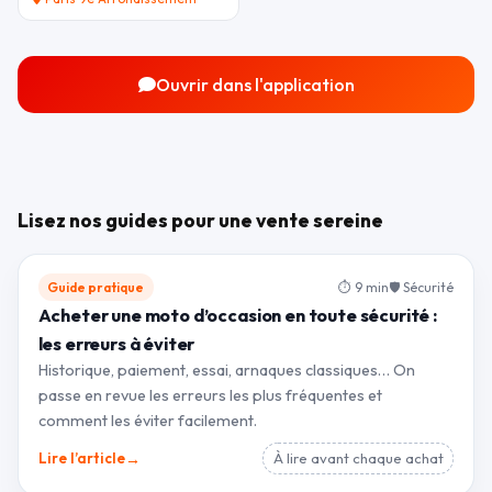
Ouvrir dans l'application
Lisez nos guides pour une vente sereine
Guide pratique
⏱ 9 min
🛡 Sécurité
Acheter une moto d’occasion en toute sécurité :
les erreurs à éviter
Historique, paiement, essai, arnaques classiques… On
passe en revue les erreurs les plus fréquentes et
comment les éviter facilement.
→
Lire l’article
À lire avant chaque achat