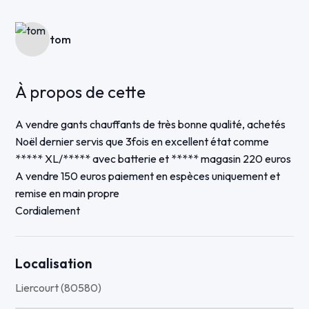
tom
À propos de cette
A vendre gants chauffants de très bonne qualité, achetés
Noël dernier servis que 3fois en excellent état comme
***** XL/***** avec batterie et ***** magasin 220 euros
A vendre 150 euros paiement en espèces uniquement et
remise en main propre
Cordialement
Localisation
Liercourt (80580)