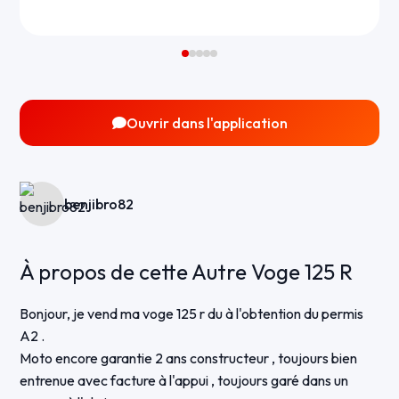
Ouvrir dans l'application
benjibro82
À propos de cette Autre Voge 125 R
Bonjour, je vend ma voge 125 r du à l'obtention du permis
A2 .
Moto encore garantie 2 ans constructeur , toujours bien
entrenue avec facture à l'appui , toujours garé dans un