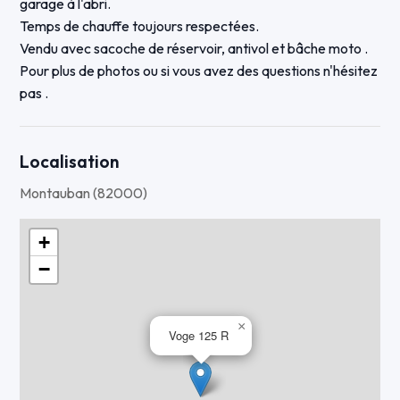
garage à l'abri.
Temps de chauffe toujours respectées.
Vendu avec sacoche de réservoir, antivol et bâche moto .
Pour plus de photos ou si vous avez des questions n'hésitez
pas .
Localisation
Montauban (82000)
+
−
×
Voge 125 R