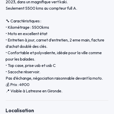
2023, dans un magnifique vert kaki.
Seulement 5500 kms au compteur full A.
🔧 Caractéristiques :
• Kilométrage : 5500kms
• Moto en excellent état
• Entretien à jour, carnet d’entretien, 2 eme main, facture
d’achat doublé des clés.
• Confortable et polyvalente, idéale pour la ville comme
pour les balades.
• Top case, prise usb et usb C
• Sacoche réservoir.
Pas d’échange, négociation raisonnable devant la moto.
💰 Prix : 4900
📍 Visible à Latresne en Gironde.
Localisation