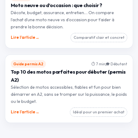
Moto neuve ou d’occasion : que choisir ?
Décote, budget, assurance, entretien… On compare
l’achat d’une moto neuve vs d’occasion pour t’aider à
prendre la bonne décision.
→
Lire l’article
Comparatif clair et concret
Guide permis A2
⏱ 7 min
🎓 Débutant
Top 10 des motos parfaites pour débuter (permis
A2)
Sélection de motos accessibles, fiables et fun pour bien
démarrer en A2, sans se tromper sur la puissance, le poids
ou le budget.
→
Lire l’article
Idéal pour un premier achat