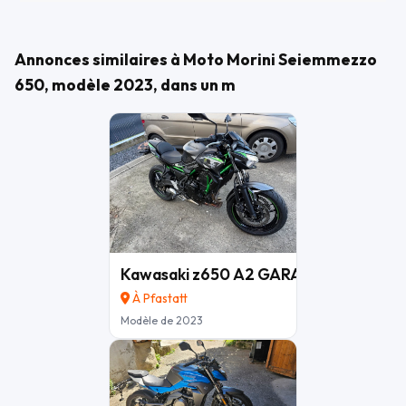
Annonces similaires à Moto Morini Seiemmezzo
650, modèle 2023, dans un m
Kawasaki z650 A2 GARANTIE CONST
À Pfastatt
Modèle de 2023