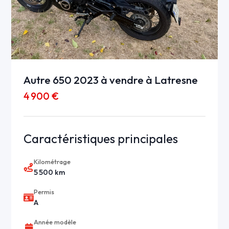
Autre 650 2023 à vendre à Latresne
4 900 €
Caractéristiques principales
Kilométrage
5 500 km
Permis
A
Année modèle