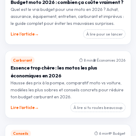
Budget moto 2026 : combien ça coûte vraiment ?
Quel est le vrai budget pour une moto en 2026 ? Achat,
assurance, équipement, entretien, carburant et imprévus :
le guide complet pour éviter les mauvaises surprises.
→
Lire l’article
À lire pour se lancer
Carburant
⏱ 8 min
⛽ Économies 2026
Essence trop chère : les motos les plus
économiques en 2026
Hausse des prix à la pompe, comparatif moto vs voiture,
modèles les plus sobres et conseils concrets pour réduire
ton budget carburant en 2026.
→
Lire l’article
À lire si tu roules beaucoup
Conseils
⏱ 6 min
💸 Budget