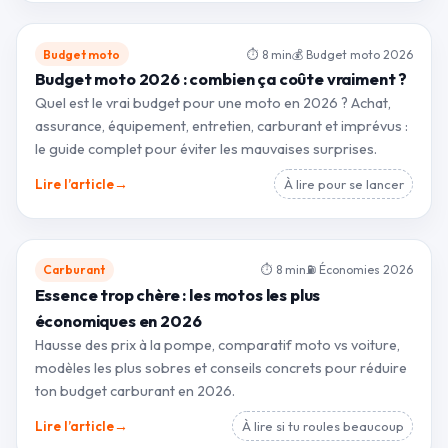
Budget moto
⏱ 8 min
💰 Budget moto 2026
Budget moto 2026 : combien ça coûte vraiment ?
Quel est le vrai budget pour une moto en 2026 ? Achat,
assurance, équipement, entretien, carburant et imprévus :
le guide complet pour éviter les mauvaises surprises.
→
Lire l’article
À lire pour se lancer
Carburant
⏱ 8 min
⛽ Économies 2026
Essence trop chère : les motos les plus
économiques en 2026
Hausse des prix à la pompe, comparatif moto vs voiture,
modèles les plus sobres et conseils concrets pour réduire
ton budget carburant en 2026.
→
Lire l’article
À lire si tu roules beaucoup