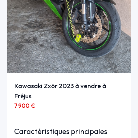
Kawasaki Zx6r 2023 à vendre à
Fréjus
7 900 €
Caractéristiques principales