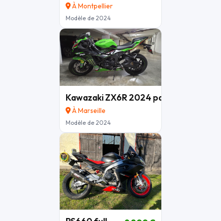
À Montpellier
Modèle de 2024
Kawazaki ZX6R 2024 pack performan
À Marseille
Modèle de 2024