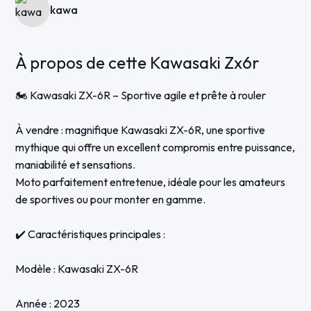
kawa
À propos de cette Kawasaki Zx6r
🏍️ Kawasaki ZX-6R – Sportive agile et prête à rouler
À vendre : magnifique Kawasaki ZX-6R, une sportive
mythique qui offre un excellent compromis entre puissance,
maniabilité et sensations.
Moto parfaitement entretenue, idéale pour les amateurs
de sportives ou pour monter en gamme.
✔️ Caractéristiques principales :
Modèle : Kawasaki ZX-6R
Année : 2023