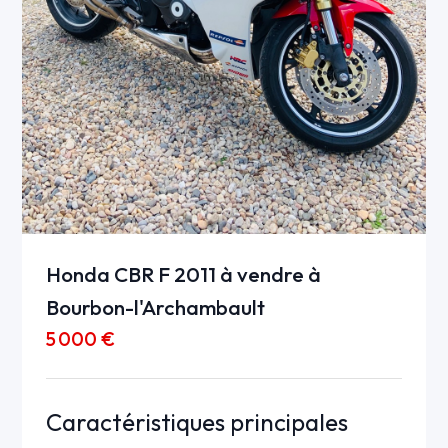
Honda CBR F 2011 à vendre à
Bourbon-l'Archambault
5 000 €
Caractéristiques principales