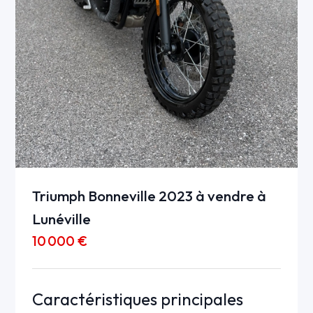
Triumph Bonneville 2023 à vendre à
Lunéville
10 000 €
Caractéristiques principales