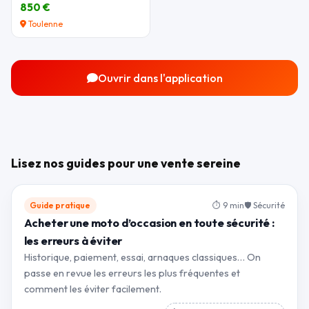
850 €
Toulenne
Ouvrir dans l'application
Lisez nos guides pour une vente sereine
Guide pratique
⏱ 9 min
🛡 Sécurité
Acheter une moto d’occasion en toute sécurité :
les erreurs à éviter
Historique, paiement, essai, arnaques classiques… On
passe en revue les erreurs les plus fréquentes et
comment les éviter facilement.