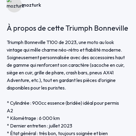
mozturk
À propos de cette Triumph Bonneville
Triumph Bonneville T100 de 2023, une moto au look
vintage qui mêle charme néo-rétro et fiabilité moderne.
Soigneusement personnalisée avec des accessoires haut
de gamme qui renforcent son caractère (sacoche en cuir,
siège en cuir, grille de phare, crash bars, pneus AX41
Adventure, etc.), tout en gardant les pièces d’origine
disponibles pour les puristes.
* Cylindrée : 900cc essence (bridée) idéal pour permis
A2
* Kilométrage : 6 000 km
* Dernier entretien : juillet 2023
* État général : très bon, toujours soignée et bien