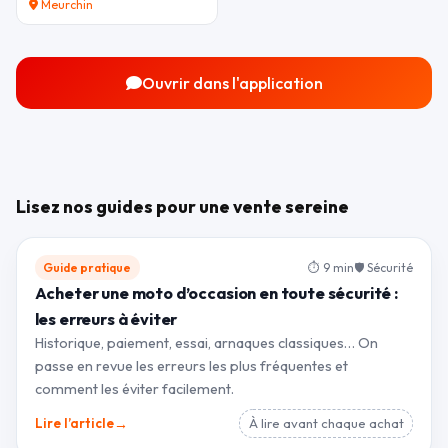
Meurchin
Ouvrir dans l'application
Lisez nos guides pour une vente sereine
Guide pratique
⏱ 9 min
🛡 Sécurité
Acheter une moto d’occasion en toute sécurité :
les erreurs à éviter
Historique, paiement, essai, arnaques classiques… On
passe en revue les erreurs les plus fréquentes et
comment les éviter facilement.
→
Lire l’article
À lire avant chaque achat