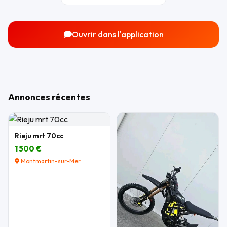
Ouvrir dans l'application
Annonces récentes
Rieju mrt 70cc
1 500 €
Montmartin-sur-Mer