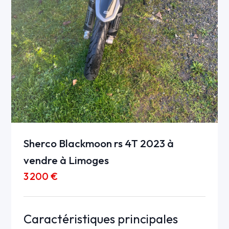
Sherco Blackmoon rs 4T 2023 à
vendre à Limoges
3 200 €
Caractéristiques principales