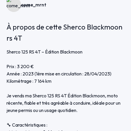
come_mrnt
À propos de cette Sherco Blackmoon
rs 4T
Sherco 125 RS 4T – Édition Blackmoon
Prix : 3 200 €
Année : 2023 (1ère mise en circulation : 28/04/2023)
Kilométrage : 7 164 km
Je vends ma Sherco 125 RS 4T Édition Blackmoon, moto
récente, fiable et très agréable à conduire, idéale pour un
jeune permis ou un usage quotidien.
🔧 Caractéristiques :