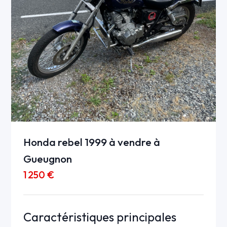
Honda rebel 1999 à vendre à
Gueugnon
1 250 €
Caractéristiques principales