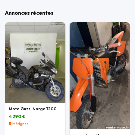
Annonces récentes
Moto Guzzi Norge 1200
4 290 €
Mérignac