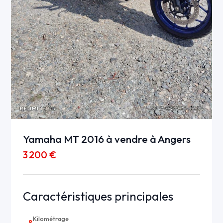
Yamaha MT 2016 à vendre à Angers
3 200 €
Caractéristiques principales
Kilométrage