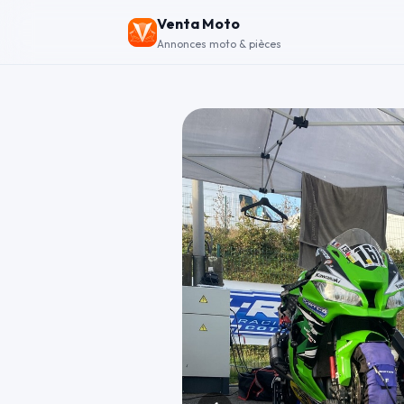
Venta Moto
Annonces moto & pièces