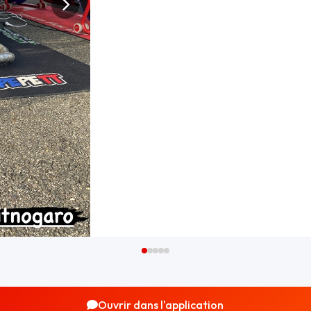
Ouvrir dans l'application