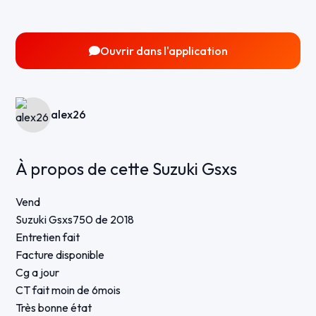
Ouvrir dans l'application
alex26
À propos de cette Suzuki Gsxs
Vend
Suzuki Gsxs750 de 2018
Entretien fait
Facture disponible
Cg a jour
CT fait moin de 6mois
Très bonne état