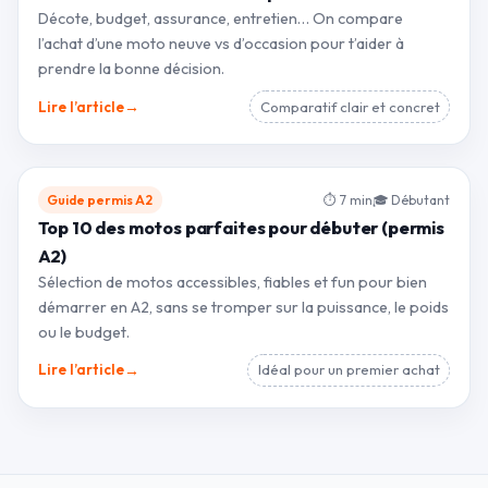
Décote, budget, assurance, entretien… On compare
l’achat d’une moto neuve vs d’occasion pour t’aider à
prendre la bonne décision.
→
Lire l’article
Comparatif clair et concret
Guide permis A2
⏱ 7 min
🎓 Débutant
Top 10 des motos parfaites pour débuter (permis
A2)
Sélection de motos accessibles, fiables et fun pour bien
démarrer en A2, sans se tromper sur la puissance, le poids
ou le budget.
→
Lire l’article
Idéal pour un premier achat