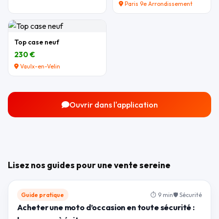
Paris 9e Arrondissement
Top case neuf
230 €
Vaulx-en-Velin
Ouvrir dans l'application
Lisez nos guides pour une vente sereine
Guide pratique
⏱ 9 min
🛡 Sécurité
Acheter une moto d’occasion en toute sécurité :