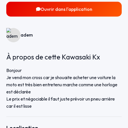
Ouvrir dans l'application
adem
À propos de cette Kawasaki Kx
Bonjour
Je vend mon cross car je shouaite acheter une voiture la
moto est très bien entretenu marche comme une horloge
est déclarée
Le prix et négociable il faut juste prévoir un pneu arrière
car il est lisse
Localisation