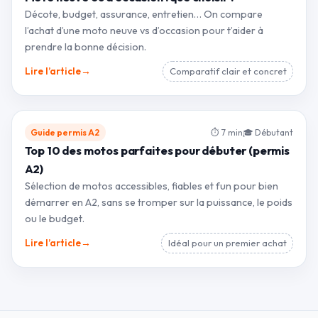
Décote, budget, assurance, entretien… On compare
l’achat d’une moto neuve vs d’occasion pour t’aider à
prendre la bonne décision.
→
Lire l’article
Comparatif clair et concret
Guide permis A2
⏱ 7 min
🎓 Débutant
Top 10 des motos parfaites pour débuter (permis
A2)
Sélection de motos accessibles, fiables et fun pour bien
démarrer en A2, sans se tromper sur la puissance, le poids
ou le budget.
→
Lire l’article
Idéal pour un premier achat