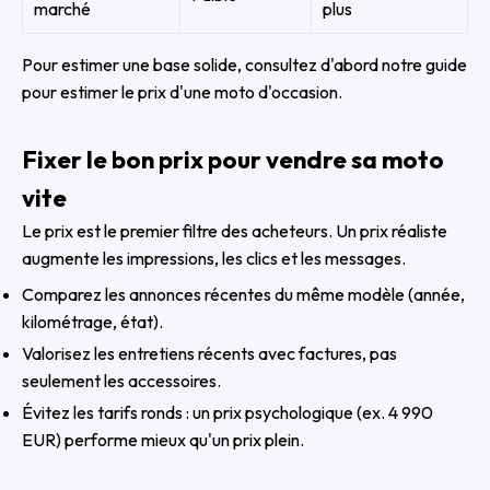
marché
plus
Pour estimer une base solide, consultez d'abord
notre guide
pour estimer le prix d'une moto d'occasion
.
Fixer le bon prix pour vendre sa moto
vite
Le prix est le premier filtre des acheteurs. Un prix réaliste
augmente les impressions, les clics et les messages.
Comparez les annonces récentes du même modèle (année,
kilométrage, état).
Valorisez les entretiens récents avec factures, pas
seulement les accessoires.
Évitez les tarifs ronds : un prix psychologique (ex. 4 990
EUR) performe mieux qu'un prix plein.