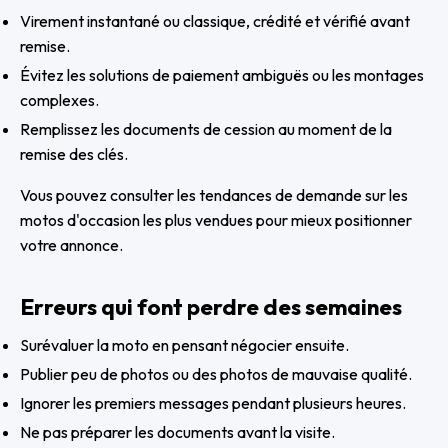
Virement instantané ou classique, crédité et vérifié avant
remise.
Évitez les solutions de paiement ambiguës ou les montages
complexes.
Remplissez les documents de cession au moment de la
remise des clés.
Vous pouvez consulter les tendances de demande sur
les
motos d'occasion les plus vendues
pour mieux positionner
votre annonce.
Erreurs qui font perdre des semaines
Surévaluer la moto en pensant négocier ensuite.
Publier peu de photos ou des photos de mauvaise qualité.
Ignorer les premiers messages pendant plusieurs heures.
Ne pas préparer les documents avant la visite.