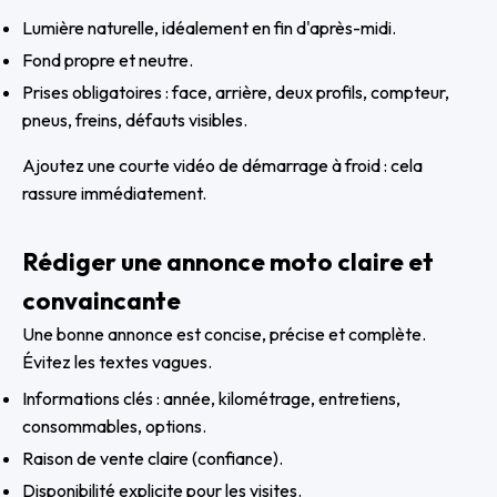
Lumière naturelle, idéalement en fin d'après-midi.
Fond propre et neutre.
Prises obligatoires : face, arrière, deux profils, compteur,
pneus, freins, défauts visibles.
Ajoutez une courte vidéo de démarrage à froid : cela
rassure immédiatement.
Rédiger une annonce moto claire et
convaincante
Une bonne annonce est concise, précise et complète.
Évitez les textes vagues.
Informations clés : année, kilométrage, entretiens,
consommables, options.
Raison de vente claire (confiance).
Disponibilité explicite pour les visites.