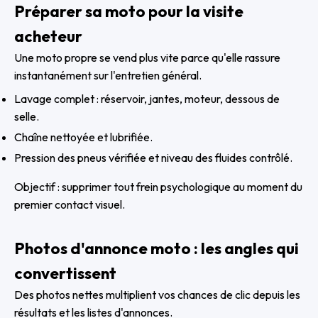
Préparer sa moto pour la visite
acheteur
Une moto propre se vend plus vite parce qu'elle rassure
instantanément sur l'entretien général.
Lavage complet : réservoir, jantes, moteur, dessous de
selle.
Chaîne nettoyée et lubrifiée.
Pression des pneus vérifiée et niveau des fluides contrôlé.
Objectif : supprimer tout frein psychologique au moment du
premier contact visuel.
Photos d'annonce moto : les angles qui
convertissent
Des photos nettes multiplient vos chances de clic depuis les
résultats et les listes d'annonces.