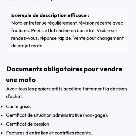
Exemple de description efficace :
Moto entretenue régulièrement, révision récente avec
factures. Pneus et kit chaîne en bon état. Visible sur
rendez-vous, réponse rapide. Vente pour changement
de projet moto.
Documents obligatoires pour vendre
une moto
Avoir tous les papiers prêts accélère fortement la décision
d'achat.
Carte grise.
Certificat de situation administrative (non-gage).
Certificat de cession.
Factures d'entretien et contrôles récents.