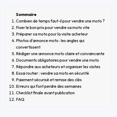
Sommaire
Combien de temps faut-il pour vendre une moto ?
Fixer le bon prix pour vendre sa moto vite
Préparer sa moto pour la visite acheteur
Photos d'annonce moto : les angles qui
convertissent
Rédiger une annonce moto claire et convaincante
Documents obligatoires pour vendre une moto
Répondre aux acheteurs et organiser les visites
Essai routier : vendre sa moto en sécurité
Paiement sécurisé et remise des clés
Erreurs qui font perdre des semaines
Checklist finale avant publication
FAQ