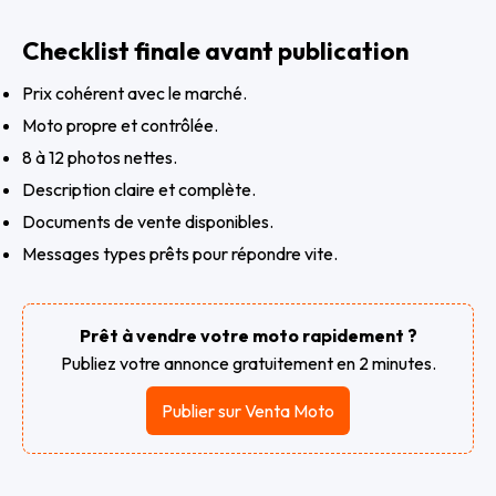
Checklist finale avant publication
Prix cohérent avec le marché.
Moto propre et contrôlée.
8 à 12 photos nettes.
Description claire et complète.
Documents de vente disponibles.
Messages types prêts pour répondre vite.
Prêt à vendre votre moto rapidement ?
Publiez votre annonce gratuitement en 2 minutes.
Publier sur Venta Moto