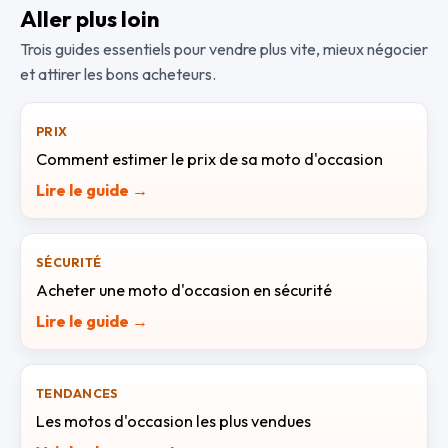
Aller plus loin
Trois guides essentiels pour vendre plus vite, mieux négocier
et attirer les bons acheteurs.
PRIX
Comment estimer le prix de sa moto d'occasion
Lire le guide →
SÉCURITÉ
Acheter une moto d'occasion en sécurité
Lire le guide →
TENDANCES
Les motos d'occasion les plus vendues