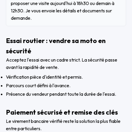
proposer une visite aujourd'hui à 18h30 ou demain à
12h30. Je vous envoie les détails et documents sur
demande.
Essai routier : vendre sa moto en
sécurité
Acceptez l'essai avec un cadre strict. La sécurité passe
avant la rapidité de vente.
Vérification pièce d'identité et permis.
Parcours court défini à l'avance.
Présence du vendeur pendant toute la durée de l'essai.
Paiement sécurisé et remise des clés
Le virement bancaire vérifié reste la solution la plus fiable
entre particuliers.