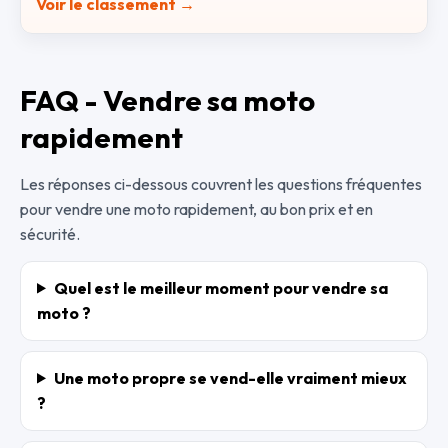
Voir le classement →
FAQ - Vendre sa moto
rapidement
Les réponses ci-dessous couvrent les questions fréquentes
pour vendre une moto rapidement, au bon prix et en
sécurité.
Quel est le meilleur moment pour vendre sa
moto ?
Une moto propre se vend-elle vraiment mieux
?