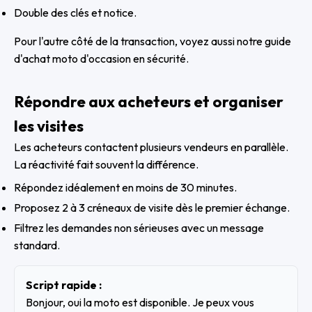
Double des clés et notice.
Pour l'autre côté de la transaction, voyez aussi
notre guide
d'achat moto d'occasion en sécurité
.
Répondre aux acheteurs et organiser
les visites
Les acheteurs contactent plusieurs vendeurs en parallèle.
La réactivité fait souvent la différence.
Répondez idéalement en moins de 30 minutes.
Proposez 2 à 3 créneaux de visite dès le premier échange.
Filtrez les demandes non sérieuses avec un message
standard.
Script rapide :
Bonjour, oui la moto est disponible. Je peux vous