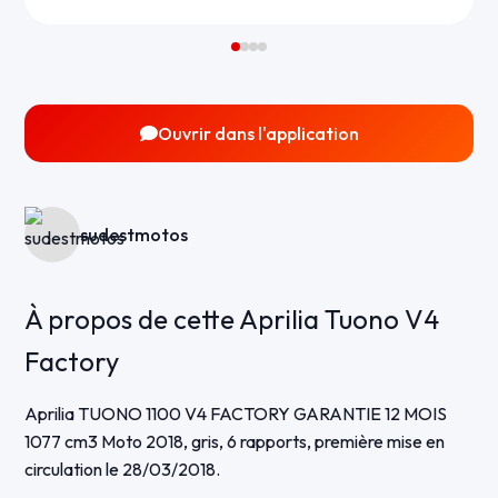
Ouvrir dans l'application
sudestmotos
À propos de cette Aprilia Tuono V4
Factory
Aprilia TUONO 1100 V4 FACTORY GARANTIE 12 MOIS
1077 cm3 Moto 2018, gris, 6 rapports, première mise en
circulation le 28/03/2018.