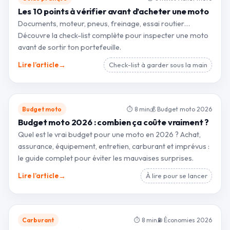
Les 10 points à vérifier avant d’acheter une moto
Documents, moteur, pneus, freinage, essai routier…
Découvre la check-list complète pour inspecter une moto
avant de sortir ton portefeuille.
→
Lire l’article
Check-list à garder sous la main
Budget moto
⏱ 8 min
💰 Budget moto 2026
Budget moto 2026 : combien ça coûte vraiment ?
Quel est le vrai budget pour une moto en 2026 ? Achat,
assurance, équipement, entretien, carburant et imprévus :
le guide complet pour éviter les mauvaises surprises.
→
Lire l’article
À lire pour se lancer
Carburant
⏱ 8 min
⛽ Économies 2026