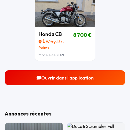
Honda CB
8 700 €
À Witry-lès-
Reims
Modèle de 2020
Ouvrir dans l'application
Annonces récentes