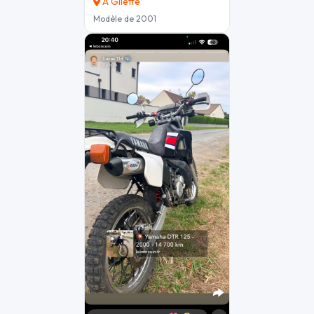
À Gilette
Modèle de 2001