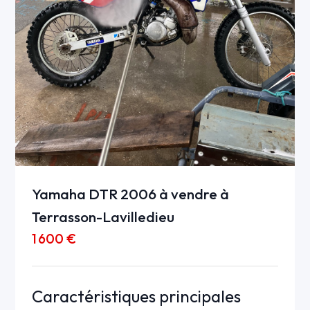
Yamaha DTR 2006 à vendre à
Terrasson-Lavilledieu
1 600 €
Caractéristiques principales