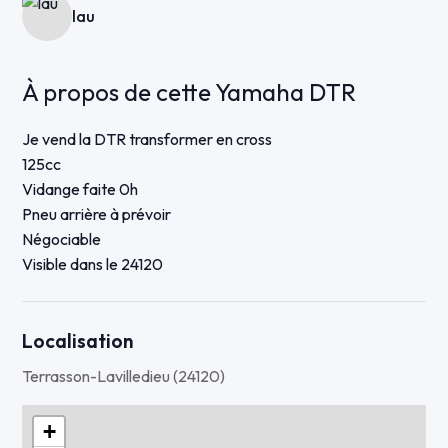
lau
À propos de cette Yamaha DTR
Je vend la DTR transformer en cross
125cc
Vidange faite 0h
Pneu arrière à prévoir
Négociable
Visible dans le 24120
Localisation
Terrasson-Lavilledieu (24120)
+